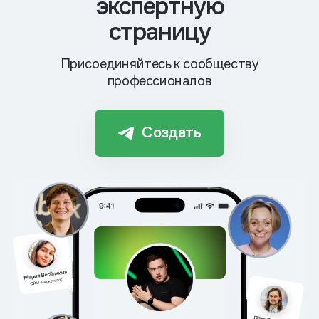
экспертную
страницу
Присоединяйтесь к сообществу
профессионалов
Создать