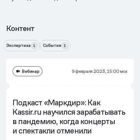
Контент
Экспертиза
События
1
1
Вебинар
9 февраля 2023, 15:00 мск
Подкаст «Маркдир»: Как
Kassir.ru научился зарабатывать
в пандемию, когда концерты
и спектакли отменили