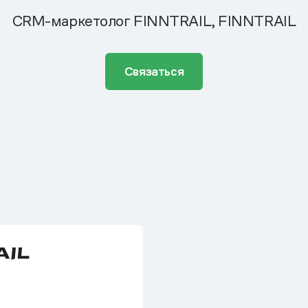
CRM-маркетолог FINNTRAIL, FINNTRAIL
Связаться