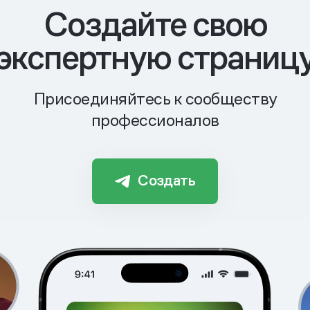
Cоздайте свою
экспертную страниц
Присоединяйтесь к сообществу
профессионалов
Создать