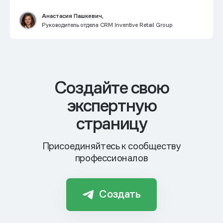
Анастасия Пашкевич,
Руководитель отдела CRM Inventive Retail Group
Cоздайте свою
экспертную
страницу
Присоединяйтесь к сообществу
профессионалов
Создать