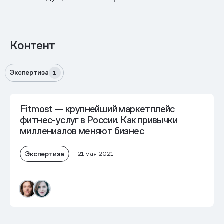
Контент
Экспертиза
1
Fitmost — крупнейший маркетплейс
фитнес-услуг в России. Как привычки
миллениалов меняют бизнес
Экспертиза
21 мая 2021