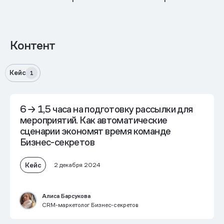
Контент
Кейс
1
6 → 1,5 часа на подготовку рассылки для
мероприятий. Как автоматические
сценарии экономят время команде
Бизнес-секретов
Кейс
2 декабря 2024
Алиса Барсукова
CRM-маркетолог Бизнес-секретов