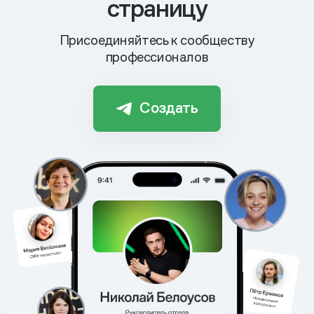
страницу
Присоединяйтесь к сообществу
профессионалов
Создать