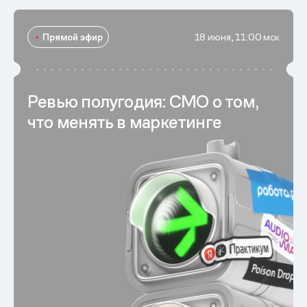
Прямой эфир
18 июня, 11:00 мск
Ревью полугодия: CMO о том,
что менять в маркетинге