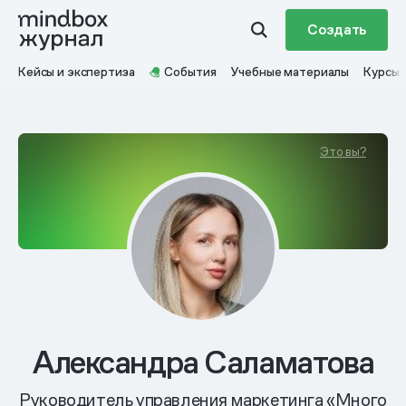
Создать
Кейсы и экспертиза
События
Учебные материалы
Курсы
Это вы?
Александра Саламатова
Руководитель управления маркетинга «Много