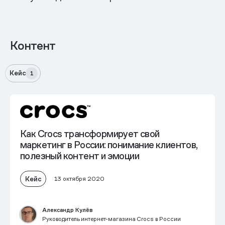
Контент
Кейс
1
Как Crocs трансформирует свой
маркетинг в России: понимание клиентов,
полезный контент и эмоции
Кейс
13 октября 2020
Александр Кулёв
Руководитель интернет-магазина Crocs в России