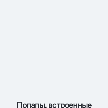
Попапы, встроенные