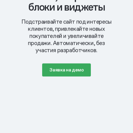
блоки и виджеты
Подстраивайте сайт под интересы
клиентов, привлекайте новых
покупателей и увеличивайте
продажи. Автоматически, без
участия разработчиков.
Заявка на демо