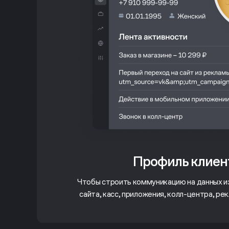
Профиль клиен
Чтобы строить коммуникацию на данных из
сайта, касс, приложения, колл-центра, ре