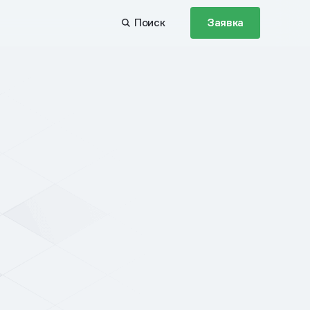
Поиск
Заявка