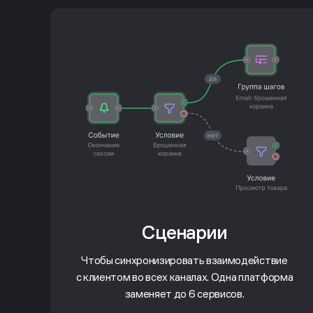
Сценарии
Чтобы синхронизировать взаимодействие
с клиентом во всех каналах. Одна платформа
заменяет до 6 сервисов.