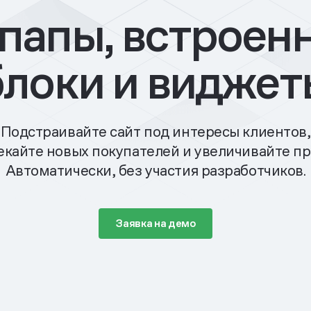
папы, встроен
блоки и виджет
Подстраивайте сайт под интересы клиентов,
кайте новых покупателей и увеличивайте п
Автоматически, без участия разработчиков.
Заявка на демо