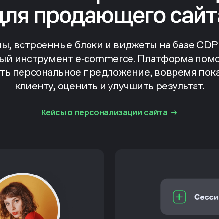
для продающего сайт
ы, встроенные блоки и виджеты на базе CDP
ый инструмент e‑commerce. Платформа пом
ть персональное предложение, вовремя пока
клиенту, оценить и улучшить результат.
Кейсы о персонализации сайта