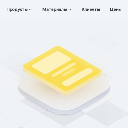
Продукты
Материалы
Клиенты
Цены