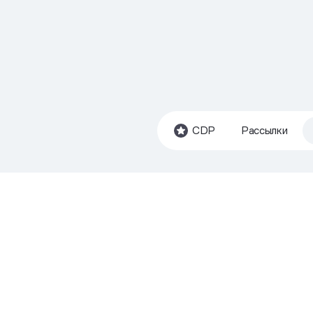
CDP
Рассылки