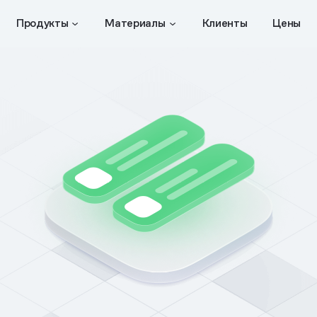
Продукты
Материалы
Клиенты
Цены