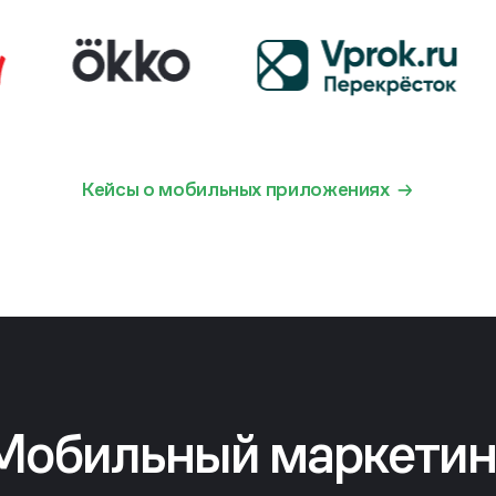
Кейсы о мобильных приложениях
Мобильный маркетин