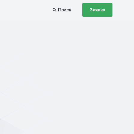
Поиск
Заявка