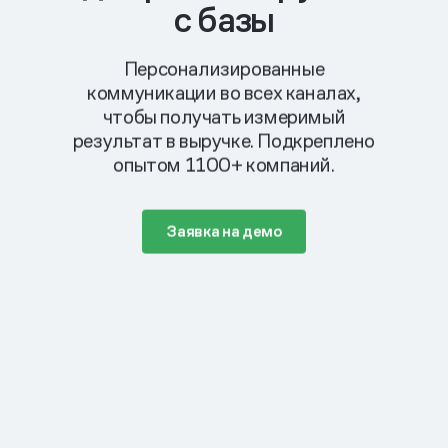
с базы
Персонализированные
коммуникации во всех каналах,
чтобы получать измеримый
результат в выручке. Подкреплено
опытом 1100+ компаний.
Заявка на демо