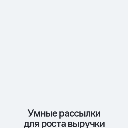
Умные рассылки
для роста выручки