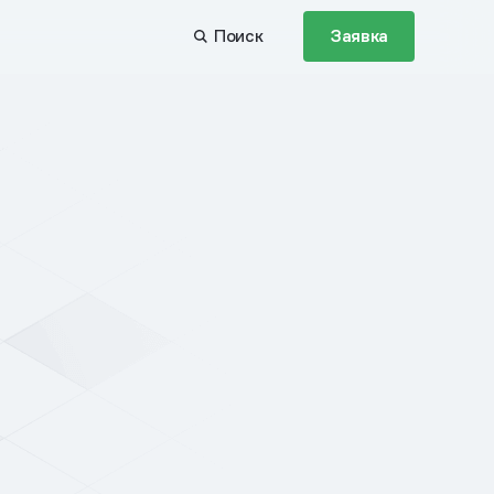
Поиск
Заявка