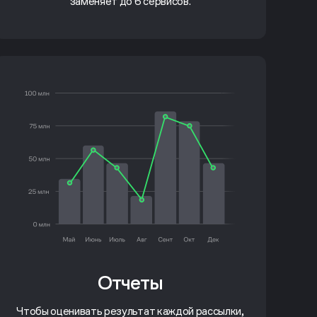
заменяет до 6 сервисов.
Отчеты
Чтобы оценивать результат каждой рассылки,