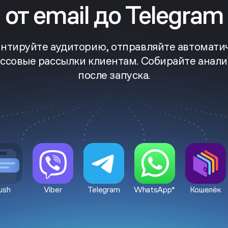
от email до Telegram
нтируйте аудиторию, отправляйте автомати
ассовые рассылки клиентам. Собирайте анали
после запуска.
ush
Viber
Telegram
WhatsApp*
Кошелёк