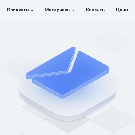
Продукты
Материалы
Клиенты
Цены