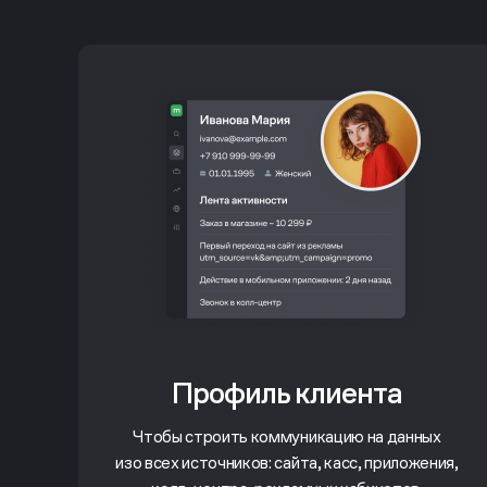
Профиль клиента
Чтобы строить коммуникацию на данных
изо всех источников: сайта, касс, приложения,