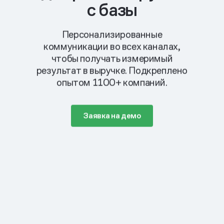
с базы
Персонализированные
коммуникации во всех каналах,
чтобы получать измеримый
результат в выручке. Подкреплено
опытом 1100+ компаний.
Заявка на демо