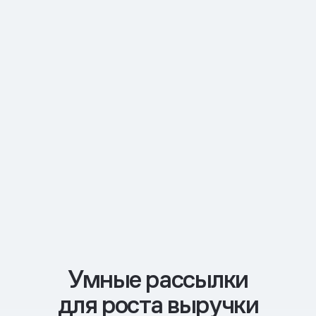
Умные рассылки
для роста выручки