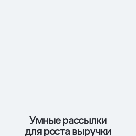
Умные рассылки
для роста выручки