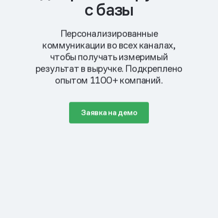
с базы
Персонализированные
коммуникации во всех каналах,
чтобы получать измеримый
результат в выручке. Подкреплено
опытом 1100+ компаний.
Заявка на демо