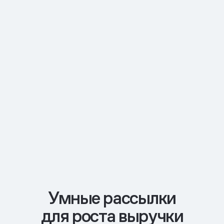
Умные рассылки
для роста выручки