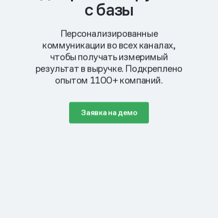
с базы
Персонализированные
коммуникации во всех каналах,
чтобы получать измеримый
результат в выручке. Подкреплено
опытом 1100+ компаний.
Заявка на демо