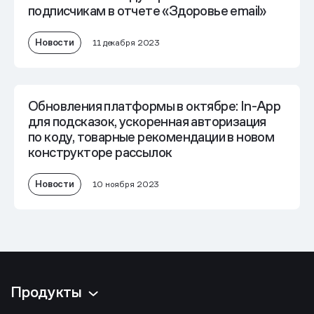
подписчикам в отчете «Здоровье email»
Новости
11 декабря 2023
Обновления платформы в октябре: In-App
для подсказок, ускоренная авторизация
по коду, товарные рекомендации в новом
конструкторе рассылок
Новости
10 ноября 2023
Продукты