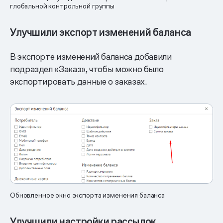
глобальной контрольной группы
Улучшили экспорт изменений баланса
В экспорте изменений баланса добавили
подраздел «Заказ», чтобы можно было
экспортировать данные о заказах.
Обновленное окно экспорта изменения баланса
Улучшили настройки рассылок