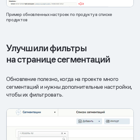
Пример обновленных настроек по продукту в списке
продуктов
Улучшили фильтры
на странице сегментаций
Обновление полезно, когда на проекте много
сегментаций и нужны дополнительные настройки,
чтобы их фильтровать.