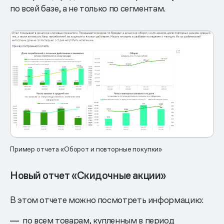
по всей базе, а не только по сегментам.
Пример отчета «Оборот и повторные покупки»
Новый отчет «Скидочные акции»
В этом отчете можно посмотреть информацию:
по всем товарам, купленным в период