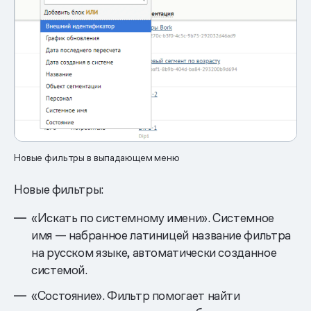
Новые фильтры в выпадающем меню
Новые фильтры:
«Искать по системному имени». Системное
имя — набранное латиницей название фильтра
на русском языке, автоматически созданное
системой.
«Состояние». Фильтр помогает найти