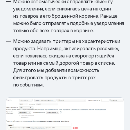
Можно автоматически отправлять клиенту
уведомления, если снизилась цена на один
из товаров в его брошенной корзине. Раньше
можно было отправлять подобные уведомления
только обо всех товарах в корзине.
Можно задавать триггеры на характеристики
продукта. Например, активировать рассылку,
если появилась скидка на скоропортящийся
товар или на самый дорогой товар в списке.
Для этого мы добавили возможность
фильтровать продукты в триггерах
по событиям.