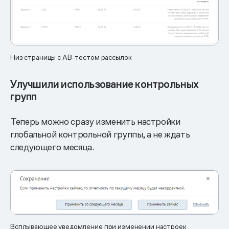
Низ страницы с АВ-тестом рассылок
Улучшили использование контрольных
групп
Теперь можно сразу изменить настройки
глобальной контрольной группы, а не ждать
следующего месяца.
Всплывающее уведомление при изменении настроек