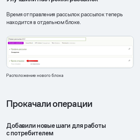
Время отправления рассылок рассылок теперь
находится в отдельном блоке.
Расположение нового блока
Прокачали операции
Добавили новые шаги для работы
с потребителем