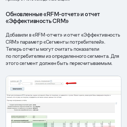
Обновленные «RFM-отчет» и отчет
«Эффективность CRM»
Добавили в «RFM-отчет» и отчет «Эффективность
CRM» параметр «Сегменты потребителей».
Теперь отчеты могут считать показатели
по потребителям из определенного сегмента. Для
этого сегмент должен быть пересчитываемым.