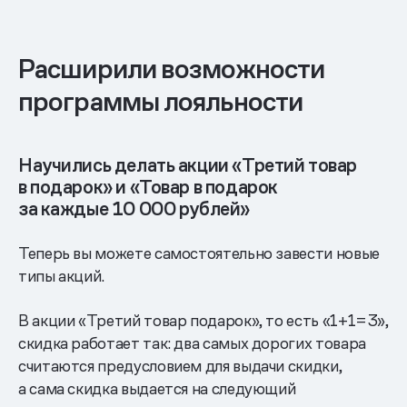
Расширили возможности
программы лояльности
Научились делать акции «Третий товар
в подарок» и «Товар в подарок
за каждые 10 000 рублей»
Теперь вы можете самостоятельно завести новые
типы акций.
В акции «Третий товар подарок», то есть «1+1=3»,
скидка работает так: два самых дорогих товара
считаются предусловием для выдачи скидки,
а сама скидка выдается на следующий