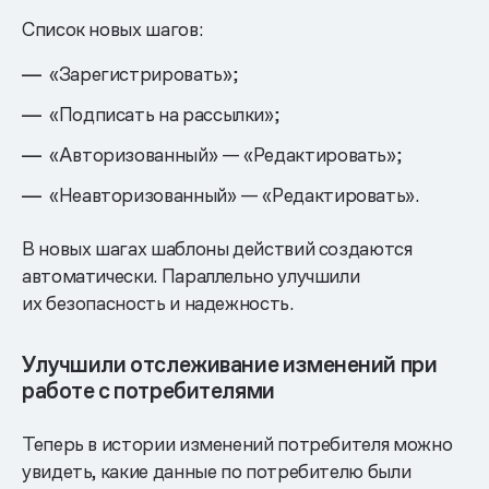
Список новых шагов:
«Зарегистрировать»;
«Подписать на рассылки»;
«Авторизованный» — «Редактировать»;
«Неавторизованный» — «Редактировать».
В новых шагах шаблоны действий создаются
автоматически. Параллельно улучшили
их безопасность и надежность.
Улучшили отслеживание изменений при
работе с потребителями
Теперь в истории изменений потребителя можно
увидеть, какие данные по потребителю были