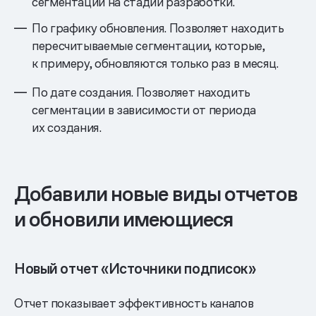
сегментации на стадии разработки.
По графику обновления. Позволяет находить
пересчитываемые сегментации, которые,
к примеру, обновляются только раз в месяц.
По дате создания. Позволяет находить
сегментации в зависимости от периода
их создания.
Добавили новые виды отчетов
и обновили имеющиеся
Новый отчет «Источники подписок»
Отчет показывает эффективность каналов