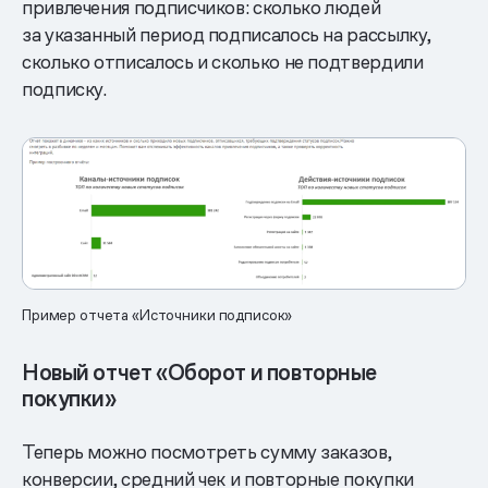
привлечения подписчиков: сколько людей
за указанный период подписалось на рассылку,
сколько отписалось и сколько не подтвердили
подписку.
Пример отчета «Источники подписок»
Новый отчет «Оборот и повторные
покупки»
Теперь можно посмотреть сумму заказов,
конверсии, средний чек и повторные покупки