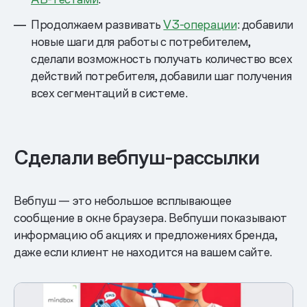
Продолжаем развивать
V3-операции
: добавили
новые шаги для работы с потребителем,
сделали возможность получать количество всех
действий потребителя, добавили шаг получения
всех сегментаций в системе.
Сделали вебпуш-рассылки
Вебпуш — это небольшое всплывающее
сообщение в окне браузера. Вебпуши показывают
информацию об акциях и предложениях бренда,
даже если клиент не находится на вашем сайте.