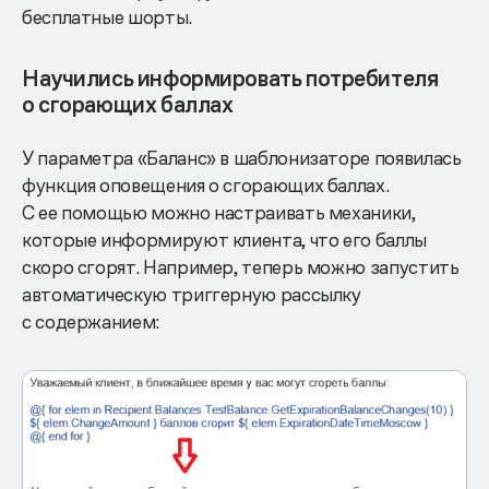
бесплатные шорты.
Научились информировать потребителя
о сгорающих баллах
У параметра «Баланс» в шаблонизаторе появилась
функция оповещения о сгорающих баллах.
С ее помощью можно настраивать механики,
которые информируют клиента, что его баллы
скоро сгорят. Например, теперь можно запустить
автоматическую триггерную рассылку
с содержанием: