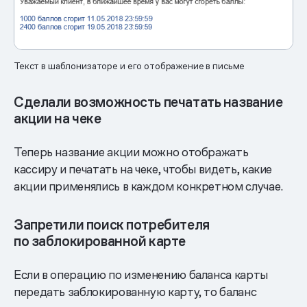
Текст в шаблонизаторе и его отображение в письме
Сделали возможность печатать название
акции на чеке
Теперь название акции можно отображать
кассиру и печатать на чеке, чтобы видеть, какие
акции применялись в каждом конкретном случае.
Запретили поиск потребителя
по заблокированной карте
Если в операцию по изменению баланса карты
передать заблокированную карту, то баланс