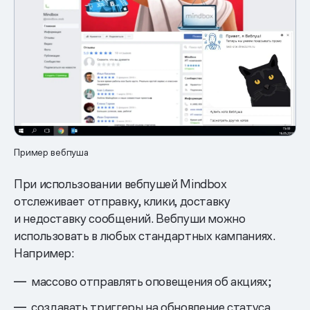
Пример вебпуша
При использовании вебпушей Mindbox
отслеживает отправку, клики, доставку
и недоставку сообщений. Вебпуши можно
использовать в любых стандартных кампаниях.
Например:
массово отправлять оповещения об акциях;
создавать триггеры на обновление статуса