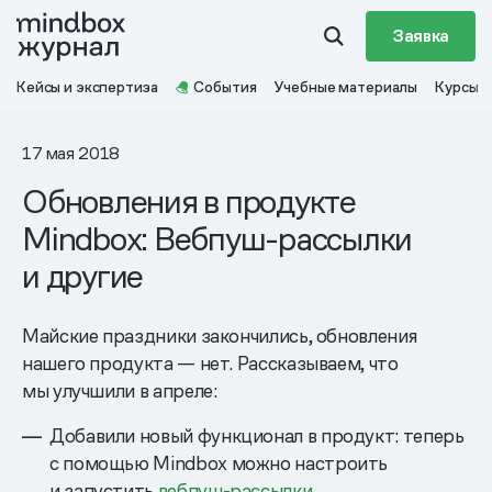
Заявка
Кейсы и экспертиза
События
Учебные материалы
Курсы
17 мая 2018
Обновления в продукте
Mindbox: Вебпуш-рассылки
и другие
Майские праздники закончились, обновления
нашего продукта — нет. Рассказываем, что
мы улучшили в апреле:
Добавили новый функционал в продукт: теперь
с помощью Mindbox можно настроить
и запустить
вебпуш-рассылки
.