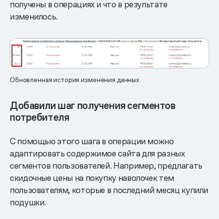
получены в операциях и что в результате
изменилось.
Обновленная история изменения данных
Добавили шаг получения сегментов
потребителя
С помощью этого шага в операции можно
адаптировать содержимое сайта для разных
сегментов пользователей. Например, предлагать
скидочные цены на покупку наволочек тем
пользователям, которые в последний месяц купили
подушки.