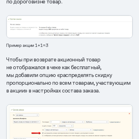
по дороговизне товар.
Пример акции 1+1=3
Чтобы при возврате акционный товар
не отображался в чеке как бесплатный,
мы добавили опцию «распределять скидку
пропорционально по всем товарам, участвующим
в акции» в настройках состава заказа.