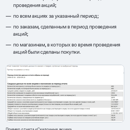
проведения акций;
по всем акциях за указанный период;
по заказам, сделанным в период проведения
акций;
по магазинам, в которых во время проведения
акций были сделаны покупки.
Пример отчета «Скидочные акции»