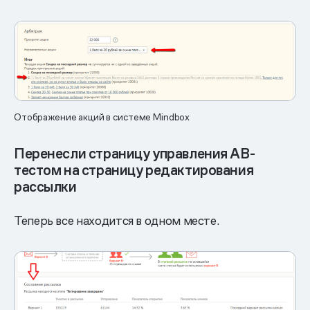
Отображение акций в системе Mindbox
Перенесли страницу управления АВ-
тестом на страницу редактирования
рассылки
Теперь все находится в одном месте.