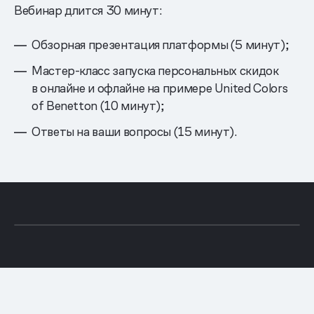
Вебинар длится 30 минут:
Обзорная презентация платформы (5 минут);
Мастер-класс запуска персональных скидок
в онлайне и офлайне на примере United Colors
of Benetton (10 минут);
Ответы на ваши вопросы (15 минут).