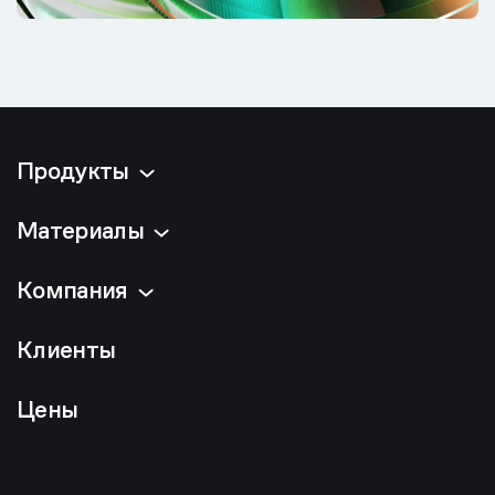
Продукты
Материалы
Компания
Клиенты
Цены