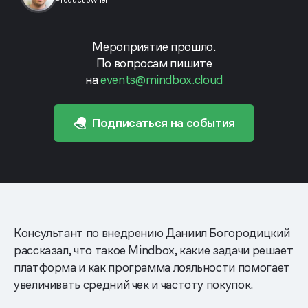
Product owner
Мероприятие прошло.
По вопросам пишите
на
events@mindbox.cloud
Подписаться на события
Консультант по внедрению Даниил Богородицкий
рассказал, что такое Mindbox, какие задачи решает
платформа и как программа лояльности помогает
увеличивать средний чек и частоту покупок.