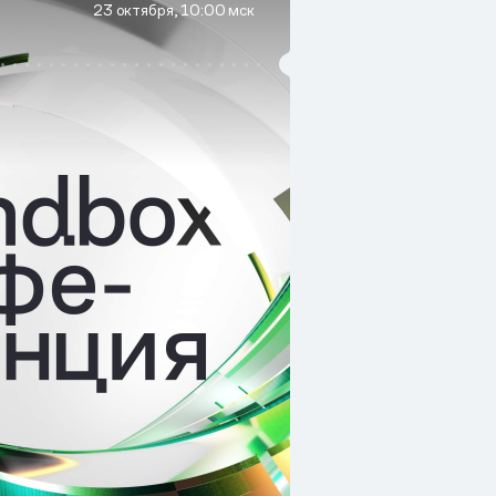
23 октября, 10:00 мск