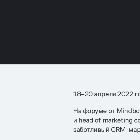
18–20 апреля 2022 г
На форуме от Mindbo
и head of marketing 
заботливый CRM-мар