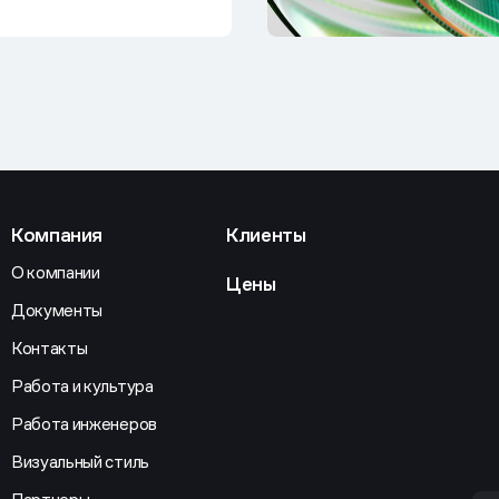
Компания
Клиенты
О компании
Цены
Документы
Контакты
Работа и культура
Работа инженеров
Визуальный стиль