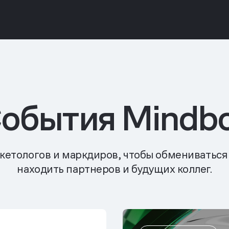
обытия Mindb
кетологов и маркдиров, чтобы обмениваться
находить партнеров и будущих коллег.