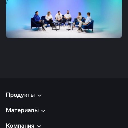
Продукты
Материалы
Компания