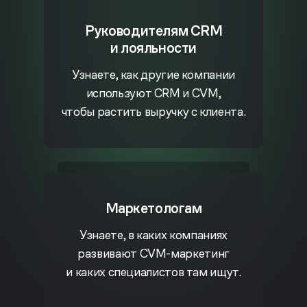
Руководителям CRM
и лояльности
Узнаете, как другие компании
используют СRM и СVM,
чтобы растить выручку с клиента.
Маркетологам
Узнаете, в каких компаниях
развивают
CVM-маркетинг
и каких специалистов там ищут.