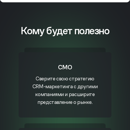
Кому будет полезно
CMO
Сверите свою стратегию
CRM-маркетинга
с другими
компаниями и расширите
представление о рынке.