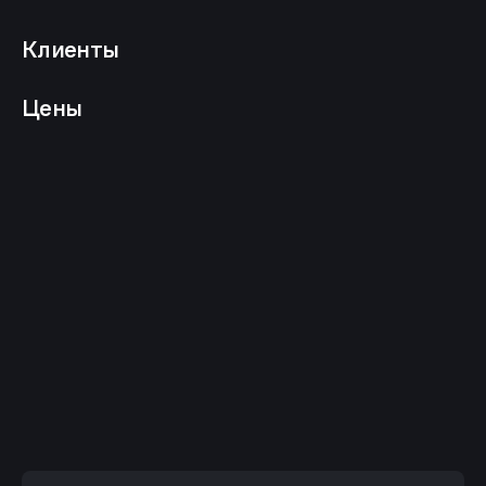
Клиенты
Цены