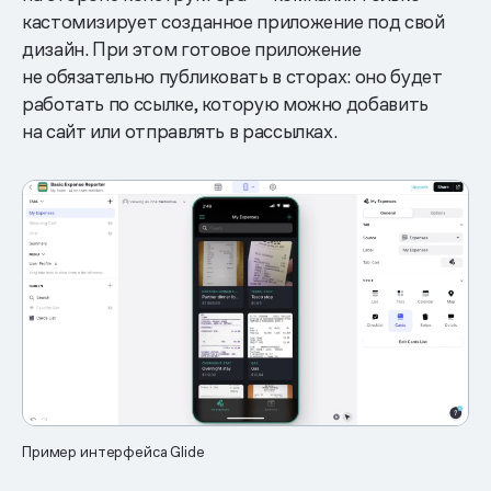
кастомизирует созданное приложение под свой
дизайн. При этом готовое приложение
не обязательно публиковать в сторах: оно будет
работать по ссылке, которую можно добавить
на сайт или отправлять в рассылках.
Пример интерфейса Glide