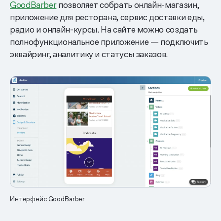
GoodBarber
позволяет собрать онлайн-магазин,
приложение для ресторана, сервис доставки еды,
радио и онлайн-курсы. На сайте можно создать
полнофункциональное приложение — подключить
эквайринг, аналитику и статусы заказов.
Интерфейс GoodBarber