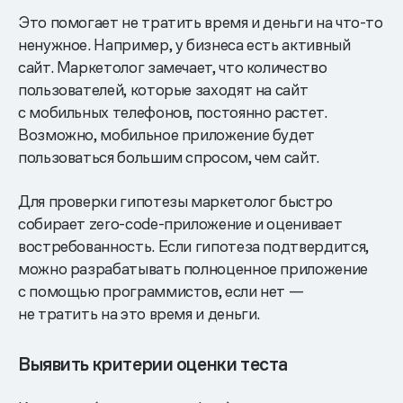
Это помогает не тратить время и деньги на что-то
ненужное. Например, у бизнеса есть активный
сайт. Маркетолог замечает, что количество
пользователей, которые заходят на сайт
с мобильных телефонов, постоянно растет.
Возможно, мобильное приложение будет
пользоваться большим спросом, чем сайт.
Для проверки гипотезы маркетолог быстро
собирает zero-code-приложение и оценивает
востребованность. Если гипотеза подтвердится,
можно разрабатывать полноценное приложение
с помощью программистов, если нет —
не тратить на это время и деньги.
Выявить критерии оценки теста