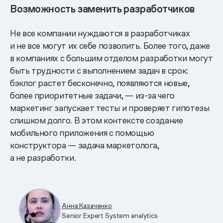
Возможность заменить разработчиков
Не все компании нуждаются в разработчиках
и не все могут их себе позволить. Более того, даже
в компаниях с большим отделом разработки могут
быть трудности с выполнением задач в срок:
бэклог растет бесконечно, появляются новые,
более приоритетные задачи, — из-за чего
маркетинг запускает тесты и проверяет гипотезы
слишком долго. В этом контексте создание
мобильного приложения с помощью
конструктора — задача маркетолога,
а не разработки.
Анна Казаченко
Senior Expert System analytics