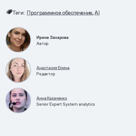
Теги:
Программное обеспечение
AI
Ирина Захарова
Автор
Анастасия Елина
Редактор
Анна Казаченко
Senior Expert System analytics