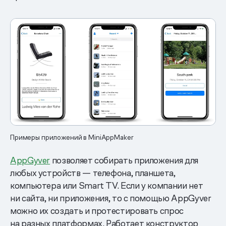
Примеры приложений в MiniAppMaker
AppGyver
позволяет собирать приложения для
любых устройств — телефона, планшета,
компьютера или Smart TV. Если у компании нет
ни сайта, ни приложения, то с помощью AppGyver
можно их создать и протестировать спрос
на разных платформах. Работает конструктор