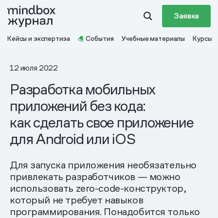
Заявка
Кейсы и экспертиза
События
Учебные материалы
Курсы
12 июля 2022
Разработка мобильных
приложений без кода:
как сделать свое приложение
для Android или iOS
Для запуска приложения необязательно
привлекать разработчиков — можно
использовать zero-code-конструктор,
который не требует навыков
программирования. Понадобится только