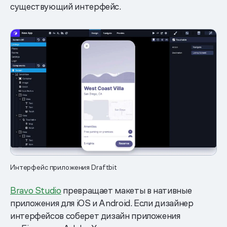
существующий интерфейс.
Интерфейс приложения Draftbit
Bravo Studio
превращает макеты в нативные
приложения для iOS и Android. Если дизайнер
интерфейсов соберет дизайн приложения