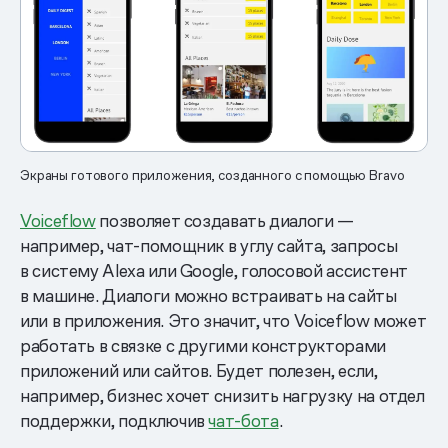
Экраны готового приложения, созданного с помощью Bravo
Voiceflow
позволяет создавать диалоги —
например, чат-помощник в углу сайта, запросы
в систему Alexa или Google, голосовой ассистент
в машине. Диалоги можно встраивать на сайты
или в приложения. Это значит, что Voiceflow может
работать в связке с другими конструкторами
приложений или сайтов. Будет полезен, если,
например, бизнес хочет снизить нагрузку на отдел
поддержки, подключив
чат-бота
.