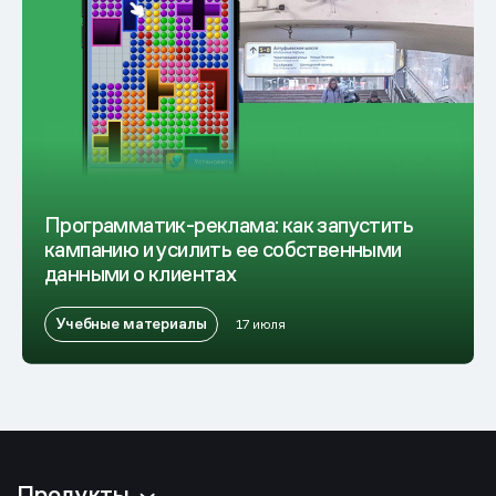
Программатик-реклама: как запустить
кампанию и усилить ее собственными
данными о клиентах
Учебные материалы
17 июля
Продукты