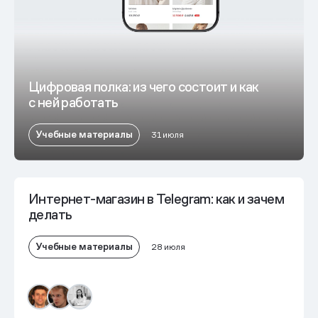
Цифровая полка: из чего состоит и как
с ней работать
Учебные материалы
31 июля
Интернет-магазин в Telegram: как и зачем
делать
Учебные материалы
28 июля