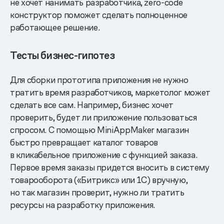
не хочет нанимать разработчика, zero-code
конструктор поможет сделать полноценное
работающее решение.
Тесты бизнес-гипотез
Для сборки прототипа приложения не нужно
тратить время разработчиков, маркетолог может
сделать все сам. Например, бизнес хочет
проверить, будет ли приложение пользоваться
спросом. С помощью MiniAppMaker магазин
быстро превращает каталог товаров
в кликабельное приложение с функцией заказа.
Первое время заказы придется вносить в систему
товарооборота («Битрикс» или 1С) вручную,
но так магазин проверит, нужно ли тратить
ресурсы на разработку приложения.