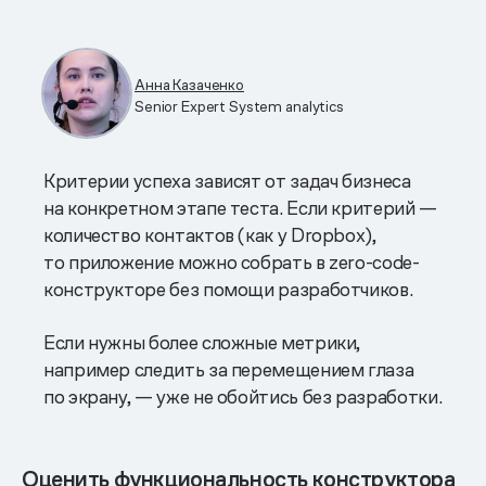
Анна Казаченко
Senior Expert System analytics
Критерии успеха зависят от задач бизнеса
на конкретном этапе теста. Если критерий —
количество контактов (как у Dropbox),
то приложение можно собрать в zero-code-
конструкторе без помощи разработчиков.
Если нужны более сложные метрики,
например следить за перемещением глаза
по экрану, — уже не обойтись без разработки.
Оценить функциональность конструктора