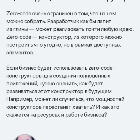
Zero-code очень ограничен в том, что на нем
можно собрать. Разработчик как бы лепит
из глины — может реализовать почти любую идею.
Zero-code — конструктор, из которого можно
построить что угодно, но в рамках доступных
элементов.
Если бизнес будет использовать zero-code-
конструкторы для создания полноценных
приложений, нужно оценить, как будет
развиваться этот конструктор в будущем.
Например, может ли случиться, что мощностей
конструктора перестанет хватать? И как это
скажется на ресурсах и работе бизнеса?