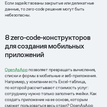
Если задействованы закрытые или деликатные
данные, то zero-code решения могут быть
небезопасны.
8 zero-code-конструкторов
для создания мобильных
приложений
OpenAsApp
позволяет превращать вычисления,
списки и формы в мобильные и веб-приложения.
Например, у компании есть Excel-таблица,
по которой рассчитывают стоимость услуг:
сотруднику нужно только заполнить ячейки. Как
создать приложение на ее основе, которым
сможет пользоваться весь отдел? OpenAsApp