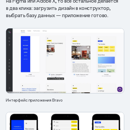
на Figma или Adobe X, то все остальное делается
в два клика: загрузить дизайн в конструктор,
выбрать базу данных — приложение готово.
Интерфейс приложения Bravo