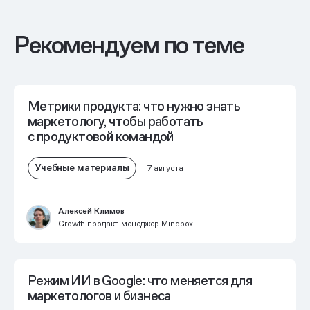
Рекомендуем по теме
Метрики продукта: что нужно знать
маркетологу, чтобы работать
с продуктовой командой
Учебные материалы
7 августа
Алексей Климов
Growth продакт-менеджер Mindbox
Режим ИИ в Google: что меняется для
маркетологов и бизнеса