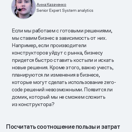
Анна Казаченко
Senior Expert System analytics
Если мы работаем с готовыми решениями,
мы ставим бизнес в зависимость от них.
Например, если производители
конструкторов уйдут с рынка, бизнесу
придется быстро ставить костыли и искать
новые решения. Кроме этого, важно учесть,
планируются ли изменения в бизнесе,
которые могут сделать использование zero-
code решений невозможными. Появится ли
домик, который мы не сможем сложить
из конструктора?
Посчитать соотношение пользы и затрат