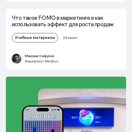
Что такое FOMO в маркетинге и как
использовать эффект для роста продаж
Учебные материалы
24 июля
Максим Сяфуков
Маркетолог Mindbox