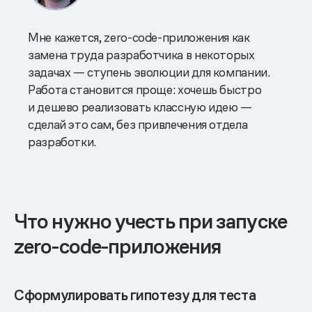
Мне кажется, zero-code-приложения как
замена труда разработчика в некоторых
задачах — ступень эволюции для компании.
Работа становится проще: хочешь быстро
и дешево реализовать классную идею —
сделай это сам, без привлечения отдела
разработки.
Что нужно учесть при запуске
zero-code-приложения
Сформулировать гипотезу для теста