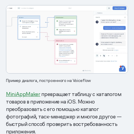
Пример диалога, построенного на Voiceflow
MiniAppMaker
превращает таблицу с каталогом
товаров в приложение на iOS. Можно
преобразовать с его помощью каталог
фотографий, таск-менеджер и многое другое —
быстрый способ проверить востребованность
приложения.