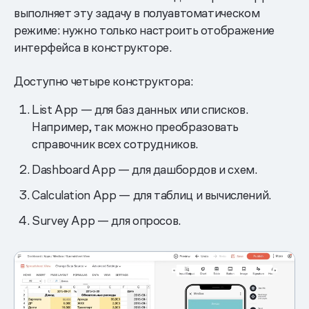
выполняет эту задачу в полуавтоматическом
режиме: нужно только настроить отображение
интерфейса в конструкторе.
Доступно четыре конструктора:
List App — для баз данных или списков.
Например, так можно преобразовать
справочник всех сотрудников.
Dashboard App — для дашбордов и схем.
Calculation App — для таблиц и вычислений.
Survey App — для опросов.