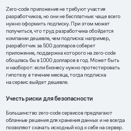
Zero-code приложения не требуют участия
разработчиков, но они не бесплатные: чаще всего
нужно оформить подписку. При этом может
получиться, что труд разработчика обойдется
компании дешевле, чем подписка: например,
разработчик за 500 долларов соберет
приложение, поддержка которого на zero-code
обошлась бы в 1000 долларов в год. Может быть
и наоборот: если бизнесу нужно протестировать
гипотезу в течение месяца, тогда подписка
на сервис выйдет дешевле.
Учесть риски для безопасности
Большинство zero-code сервисов предлагают
облачные решения для хранения данных и не всегда
позволяют скачать исходный код к себе на сервер.