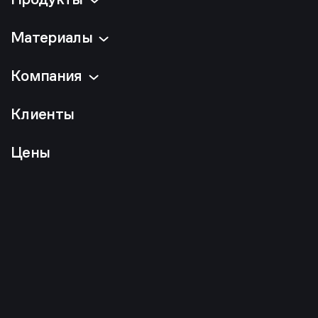
Материалы
Компания
Клиенты
Цены