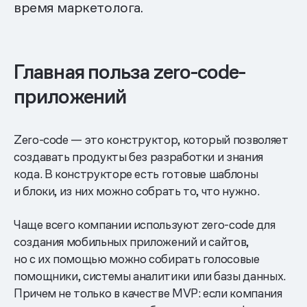
время маркетолога.
Главная польза zero-code-
приложений
Zero-code — это конструктор, который позволяет
создавать продукты без разработки и знания
кода. В конструкторе есть готовые шаблоны
и блоки, из них можно собрать то, что нужно.
Чаще всего компании используют zero-code для
создания мобильных приложений и сайтов,
но с их помощью можно собирать голосовые
помощники, системы аналитики или базы данных.
Причем не только в качестве MVP: если компания