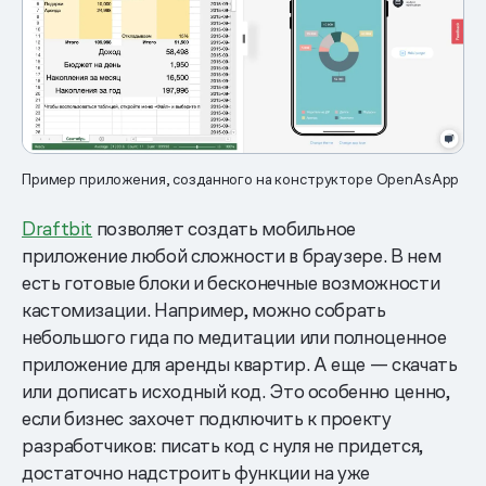
Пример приложения, созданного на конструкторе OpenAsApp
Draftbit
позволяет создать мобильное
приложение любой сложности в браузере. В нем
есть готовые блоки и бесконечные возможности
кастомизации. Например, можно собрать
небольшого гида по медитации или полноценное
приложение для аренды квартир. А еще — скачать
или дописать исходный код. Это особенно ценно,
если бизнес захочет подключить к проекту
разработчиков: писать код с нуля не придется,
достаточно надстроить функции на уже