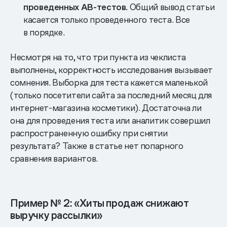
проведенных АВ-тестов.
Общий вывод статьи
касается только проведенного теста. Все
в порядке.
Несмотря на то, что три пункта из чеклиста
выполнены, корректность исследования вызывает
сомнения. Выборка для теста кажется маленькой
(только посетители сайта за последний месяц для
интернет-магазина косметики). Достаточна ли
она для проведения теста или аналитик совершил
распространенную ошибку при снятии
результата? Также в статье нет попарного
сравнения вариантов.
Пример № 2: «Хиты продаж снижают
выручку рассылки»