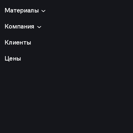
Материалы
Компания
Клиенты
Цены