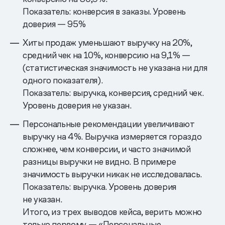
Показатель: конверсия в заказы. Уровень
доверия — 95%
Хиты продаж уменьшают выручку на 20%,
средний чек на 10%, конверсию на 9,1% —
(статистическая значимость не указана ни для
одного показателя).
Показатель: выручка, конверсия, средний чек.
Уровень доверия не указан.
Персональные рекомендации увеличивают
выручку на 4%. Выручка измеряется гораздо
сложнее, чем конверсии, и часто значимой
разницы выручки не видно. В примере
значимость выручки никак не исследовалась.
Показатель: выручка. Уровень доверия
не указан.
Итого, из трех выводов кейса, верить можно
только первому — «Персональные