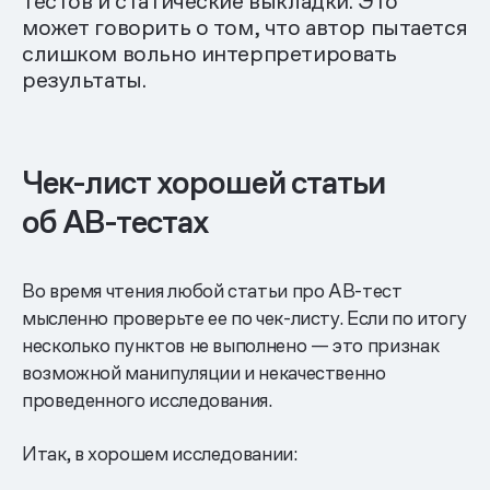
тестов и статические выкладки. Это
может говорить о том, что автор пытается
слишком вольно интерпретировать
результаты.
Чек-лист хорошей статьи
об AB-тестах
Во время чтения любой статьи про АВ-тест
мысленно проверьте ее по чек-листу. Если по итогу
несколько пунктов не выполнено — это признак
возможной манипуляции и некачественно
проведенного исследования.
Итак, в хорошем исследовании: