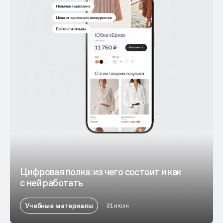
Цифровая полка: из чего состоит и как
с ней работать
Учебные материалы
31 июля