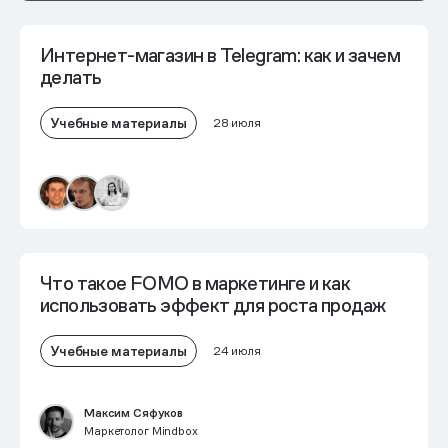
Интернет-магазин в Telegram: как и зачем
делать
Учебные материалы
28 июля
Что такое FOMO в маркетинге и как
использовать эффект для роста продаж
Учебные материалы
24 июля
Максим Сяфуков
Маркетолог Mindbox