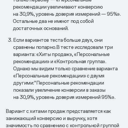
рекомендации увеличивают конверсию
на 30,9%, уровень доверия измерений — 95%».
Остальные два не имеют под собой
достаточных оснований.
Если вариантов теста больше двух, они
сравнены попарно.В тесте исследовали три
варианта: «Хиты продаж», «Персональные
рекомендации» и «Контрольная группа».
Однако мы видим только сравнение варианта
«Персональные рекомендации» с двумя
другими:"Персональные рекомендации
показали увеличение конверсии в заказы
на 30,9%, уровень доверия измерений 95%».
Вариант с хитами продаж представляется как
занижающий конверсию и выручку, хотя
значимость по сравнению с контрольной группой