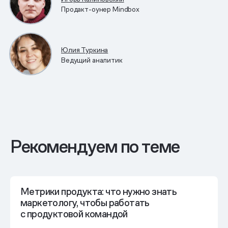
Продакт-оунер Mindbox
Юлия Туркина
Ведущий аналитик
Рекомендуем по теме
Метрики продукта: что нужно знать
маркетологу, чтобы работать
с продуктовой командой