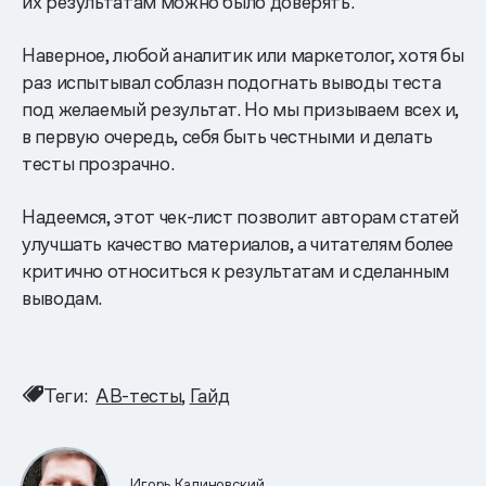
их результатам можно было доверять.
Наверное, любой аналитик или маркетолог, хотя бы
раз испытывал соблазн подогнать выводы теста
под желаемый результат. Но мы призываем всех и,
в первую очередь, себя быть честными и делать
тесты прозрачно.
Надеемся, этот чек-лист позволит авторам статей
улучшать качество материалов, а читателям более
критично относиться к результатам и сделанным
выводам.
Теги:
AB-тесты
Гайд
Игорь Калиновский