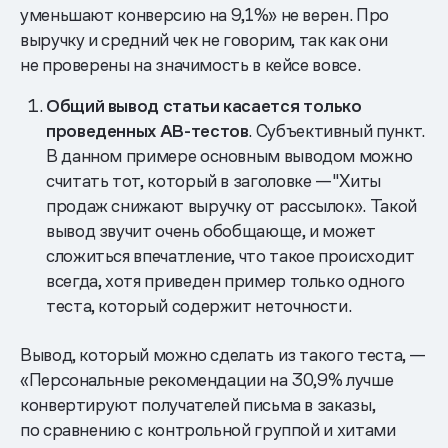
уменьшают конверсию на 9,1%» не верен. Про
выручку и средний чек не говорим, так как они
не проверены на значимость в кейсе вовсе.
Общий вывод статьи касается только
проведенных АВ-тестов
. Субъективный пункт.
В данном примере основным выводом можно
считать тот, который в заголовке —"Хиты
продаж снижают выручку от рассылок». Такой
вывод звучит очень обобщающе, и может
сложиться впечатление, что такое происходит
всегда, хотя приведен пример только одного
теста, который содержит неточности.
Вывод, который можно сделать из такого теста, —
«Персональные рекомендации на 30,9% лучше
конвертируют получателей письма в заказы,
по сравнению с контрольной группой и хитами