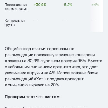
Персональные
+30,9%
-5,2%
+4%
рекомендации
Контрольная
—
—
—
группа
Общий вывод статьи: персональные
рекомендации показали увеличение конверсии
в заказы на 30,9% с уровнем доверия 95%. Вместе
с небольшим снижением среднего чека, это дает
увеличение выручки на 4%. Использование блока
рекомендаций «Хиты продаж» приводит
к снижению выручки на 20%.
Проверим тест чек-листом: