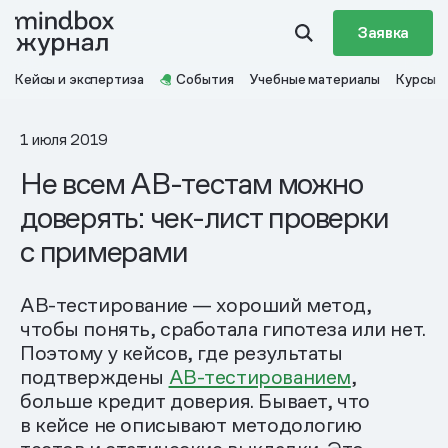
Заявка
Кейсы и экспертиза
События
Учебные материалы
Курсы
1 июля 2019
Не всем AB-тестам можно
доверять: чек-лист проверки
с примерами
АВ-тестирование — хороший метод,
чтобы понять, сработала гипотеза или нет.
Поэтому у кейсов, где результаты
подтверждены
АВ-тестированием
,
больше кредит доверия. Бывает, что
в кейсе не описывают методологию