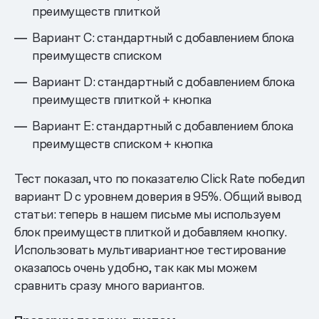
преимуществ плиткой
Вариант C: стандартный с добавлением блока
преимуществ списком
Вариант D: стандартный с добавлением блока
преимуществ плиткой + кнопка
Вариант E: стандартный с добавлением блока
преимуществ списком + кнопка
Тест показал, что по показателю Click Rate победил
вариант D с уровнем доверия в 95%. Общий вывод
статьи: теперь в нашем письме мы используем
блок преимуществ плиткой и добавляем кнопку.
Использовать мультивариантное тестирование
оказалось очень удобно, так как мы можем
сравнить сразу много вариантов.