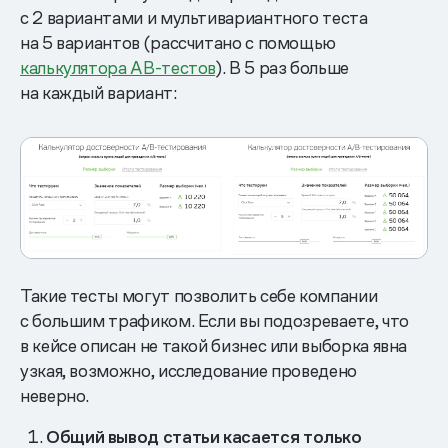
с 2 вариантами и мультивариантного теста
на 5 вариантов (рассчитано с помощью
калькулятора АВ-тестов
). В 5 раз больше
на каждый вариант:
Такие тесты могут позволить себе компании
с большим трафиком. Если вы подозреваете, что
в кейсе описан не такой бизнес или выборка явна
узкая, возможно, исследование проведено
неверно.
Общий вывод статьи касается только