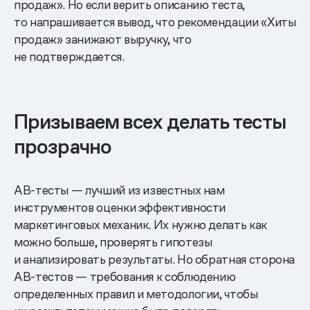
продаж». Но если верить описанию теста,
то напрашивается вывод, что рекомендации «Хиты
продаж» занижают выручку, что
не подтверждается.
Призываем всех делать тесты
прозрачно
AB-тесты — лучший из известных нам
инструментов оценки эффективности
маркетинговых механик. Их нужно делать как
можно больше, проверять гипотезы
и анализировать результаты. Но обратная сторона
AB-тестов — требования к соблюдению
определенных правил и методологии, чтобы