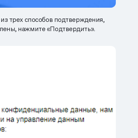
 из трех способов подтверждения,
влены, нажмите «Подтвердить».