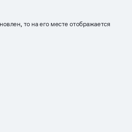
новлен, то на его месте отображается