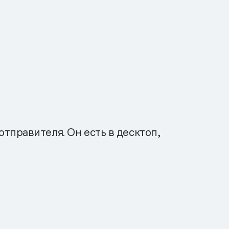
тправителя. Он есть в десктоп,