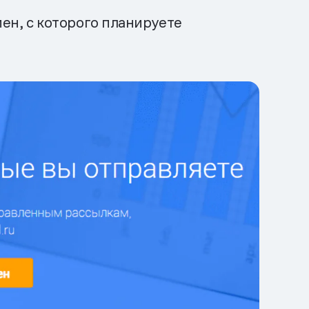
ен, с которого планируете