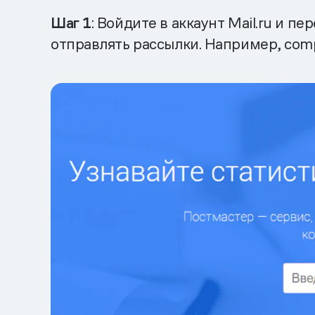
Шаг 1
: Войдите в аккаунт Mail.ru и пе
отправлять рассылки. Например, comp