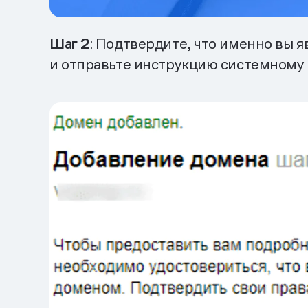
Шаг 2
: Подтвердите, что именно вы 
и отправьте инструкцию системному 