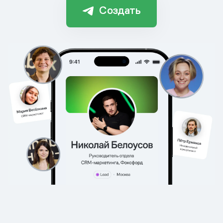
Создать