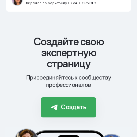
Директор по маркетингу ГК «АВТОРУСЬ»
Cоздайте свою
экспертную
страницу
Присоединяйтесь к сообществу
профессионалов
Создать