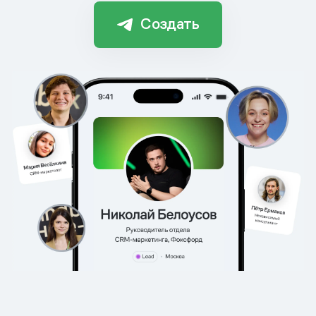
Создать