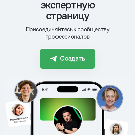
экспертную
страницу
Присоединяйтесь к сообществу
профессионалов
Создать