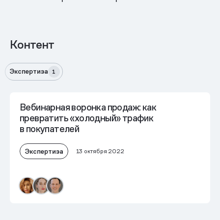
Контент
Экспертиза
1
Вебинарная воронка продаж: как
превратить «холодный» трафик
в покупателей
Экспертиза
13 октября 2022