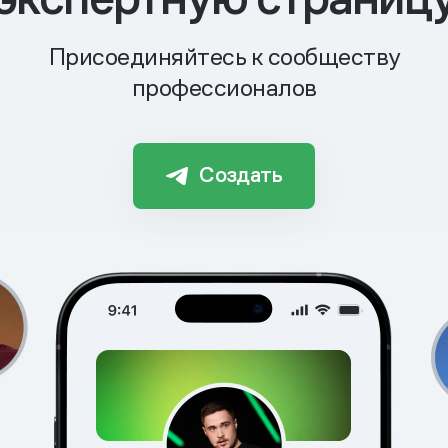
Присоединяйтесь к сообществу
профессионалов
Создать