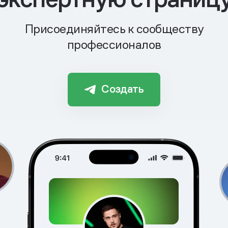
Присоединяйтесь к сообществу
профессионалов
Создать