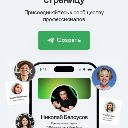
Присоединяйтесь к сообществу
профессионалов
Создать