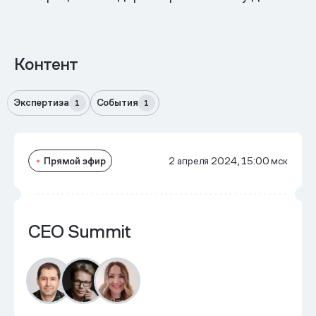
Контент
Экспертиза
События
1
1
Прямой эфир
2 апреля 2024, 15:00 мск
CEO Summit