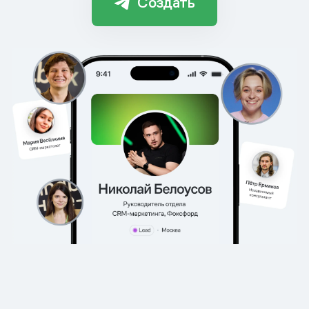
Создать