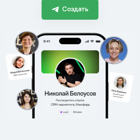
Создать