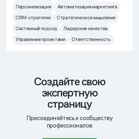
Персонализация
Автоматизация маркетинга
CRM-стратегия
Стратегическое мышление
Системный подход
Лидерские качества
Управление проектами
Ответственность
Cоздайте свою
экспертную
страницу
Присоединяйтесь к сообществу
профессионалов