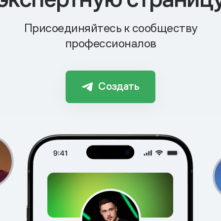
Присоединяйтесь к сообществу
профессионалов
Создать