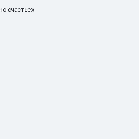
о счастье»