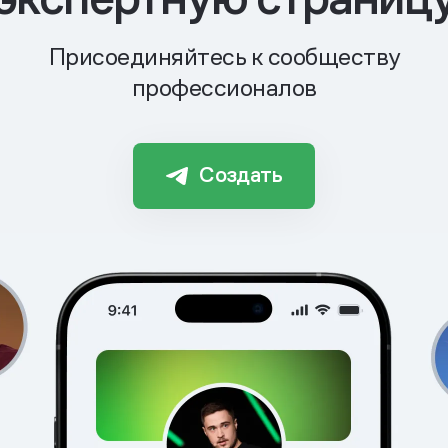
Присоединяйтесь к сообществу
профессионалов
Создать