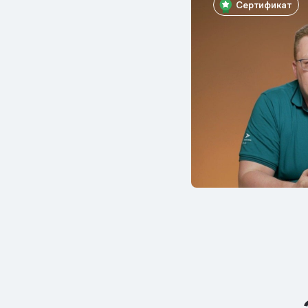
Сертификат