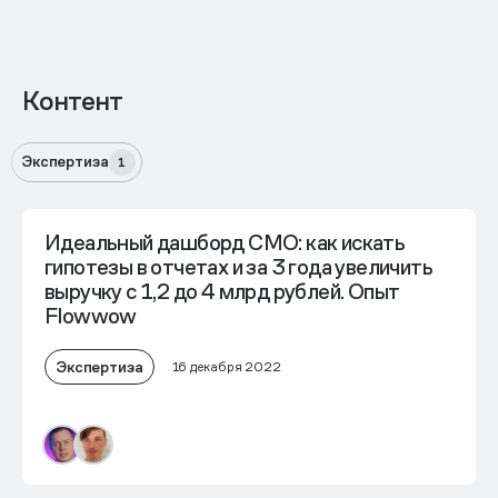
Контент
Экспертиза
1
Идеальный дашборд CMO: как искать
гипотезы в отчетах и за 3 года увеличить
выручку с 1,2 до 4 млрд рублей. Опыт
Flowwow
Экспертиза
16 декабря 2022