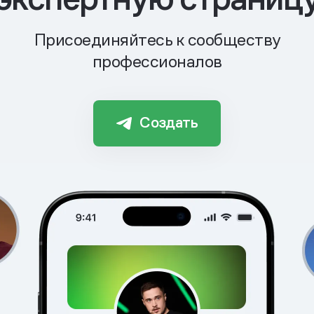
Присоединяйтесь к сообществу
профессионалов
Создать