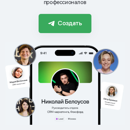
профессионалов
Создать