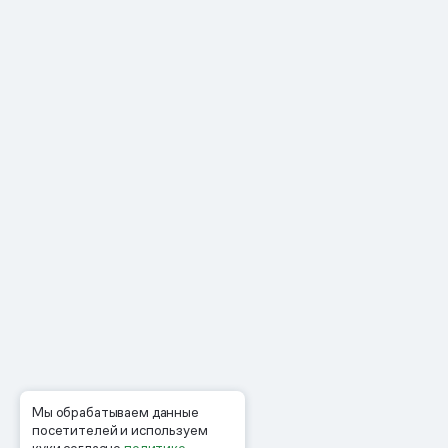
Мы обрабатываем данные
посетителей и используем