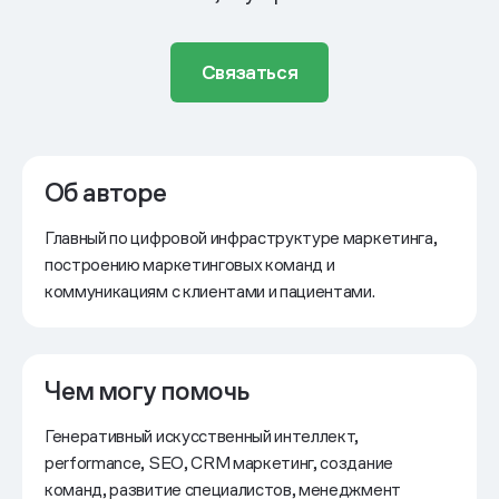
Связаться
Об авторе
Главный по цифровой инфраструктуре маркетинга,
построению маркетинговых команд и
коммуникациям с клиентами и пациентами.
Чем могу помочь
Генеративный искусственный интеллект,
performance, SEO, CRM маркетинг, создание
команд, развитие специалистов, менеджмент