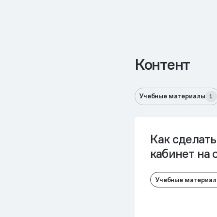
Контент
Учебные материалы
1
Как сделат
кабинет на 
Учебные материа