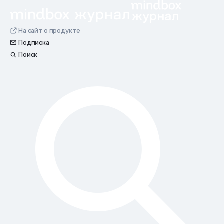
На сайт о продукте
Подписка
Поиск