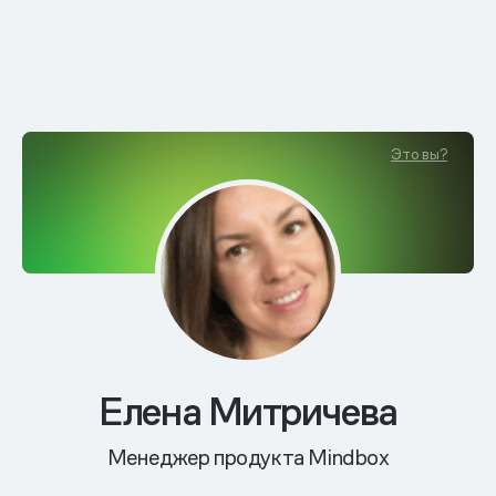
Это вы?
Елена Митричева
Менеджер продукта Mindbox