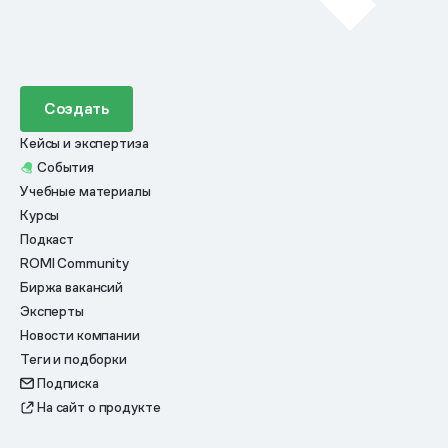
Создать
Кейсы и экспертиза
События
Учебные материалы
Курсы
Подкаст
ROMI Community
Биржа вакансий
Эксперты
Новости компании
Теги и подборки
Подписка
На сайт о продукте