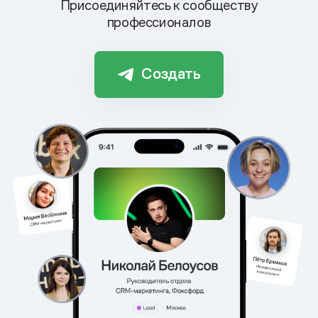
Присоединяйтесь к сообществу
профессионалов
Создать