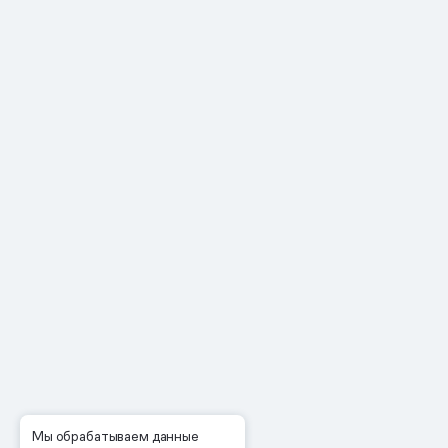
Мы обрабатываем данные