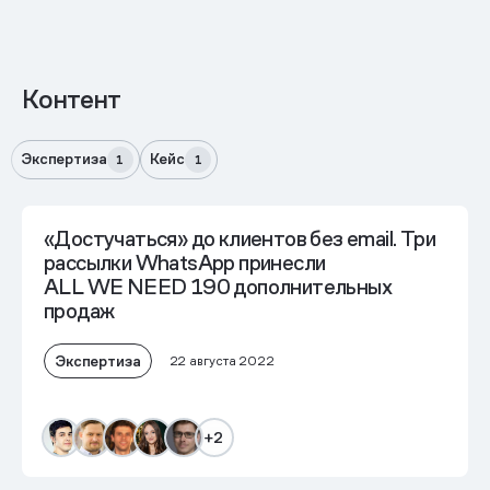
Контент
Экспертиза
Кейс
1
1
«Достучаться» до клиентов без email. Три
рассылки WhatsApp принесли
ALL WE NEED 190 дополнительных
продаж
Экспертиза
22 августа 2022
+2