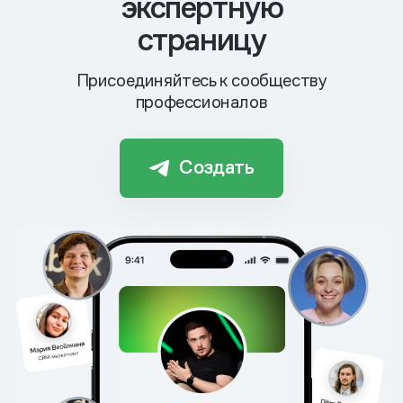
экспертную
страницу
Присоединяйтесь к сообществу
профессионалов
Создать