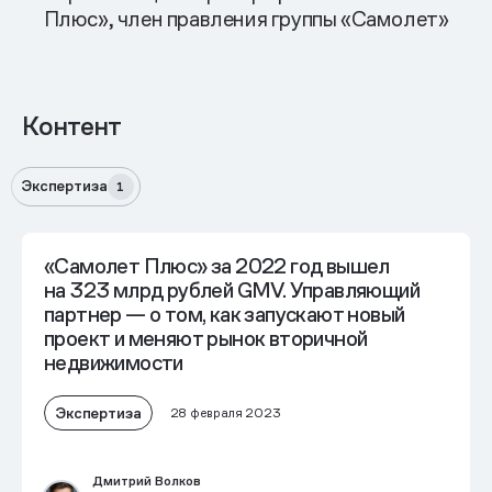
Плюс», член правления группы «Самолет»
Контент
Экспертиза
1
«Самолет Плюс» за 2022 год вышел
на 323 млрд рублей GMV. Управляющий
партнер — о том, как запускают новый
проект и меняют рынок вторичной
недвижимости
Экспертиза
28 февраля 2023
Дмитрий Волков