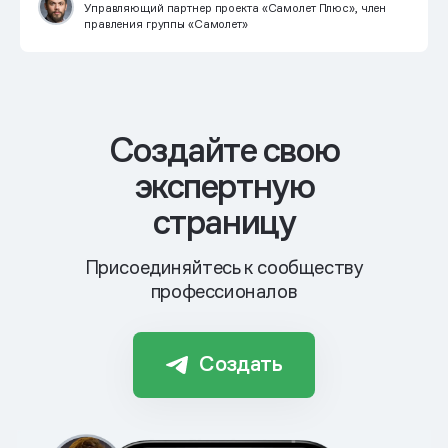
Управляющий партнер проекта «Самолет Плюс», член
правления группы «Самолет»
Cоздайте свою
экспертную
страницу
Присоединяйтесь к сообществу
профессионалов
Создать