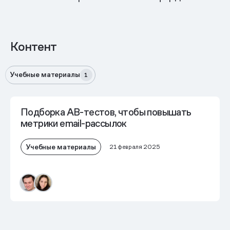
Контент
Учебные материалы
1
Подборка АВ-тестов, чтобы повышать
метрики email-рассылок
Учебные материалы
21 февраля 2025