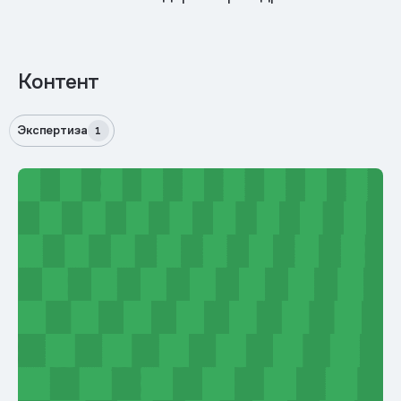
Контент
Экспертиза
1