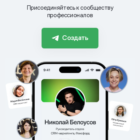
Присоединяйтесь к сообществу
профессионалов
Создать