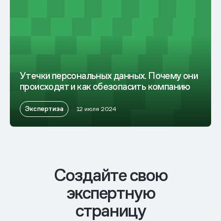
Утечки персональных данных. Почему они
происходят и как обезопасить компанию
Экспертиза
12 июля 2024
Cоздайте свою
экспертную
страницу