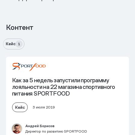
Контент
Кейс
1
Как за 5 недель запустили программу
лояльности на 22 магазина спортивного
питания SPORTFOOD
Кейс
3 июля 2019
Андрей Борисов
Директор по развитию SPORTFOOD