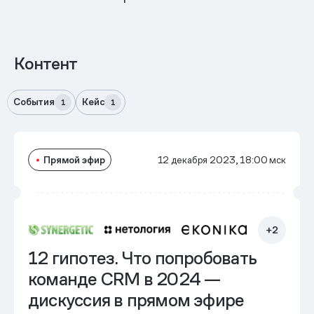
Контент
События
Кейс
1
1
Прямой эфир
12 декабря 2023, 18:00 мск
+2
12 гипотез. Что попробовать
команде CRM в 2024 —
дискуссия в прямом эфире