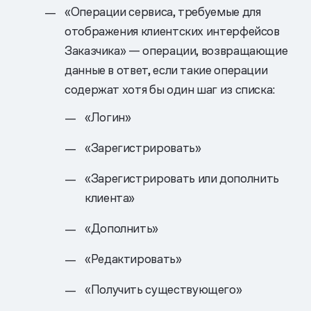
«Операции сервиса, требуемые для
отображения клиентских интерфейсов
Заказчика» — операции, возвращающие
данные в ответ, если такие операции
содержат хотя бы один шаг из списка:
«Логин»
«Зарегистрировать»
«Зарегистрировать или дополнить
клиента»
«Дополнить»
«Редактировать»
«Получить существующего»