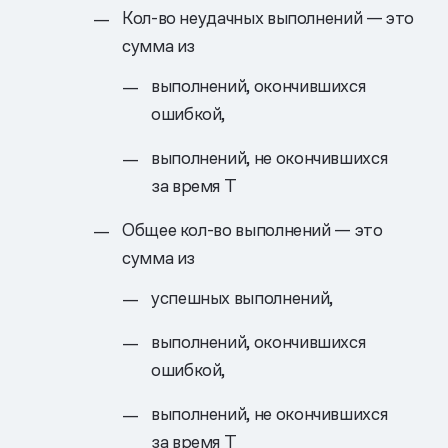
Кол-во неудачных выполнений — это
сумма из
выполнений, окончившихся
ошибкой,
выполнений, не окончившихся
за время T
Общее кол-во выполнений — это
сумма из
успешных выполнений,
выполнений, окончившихся
ошибкой,
выполнений, не окончившихся
за время T