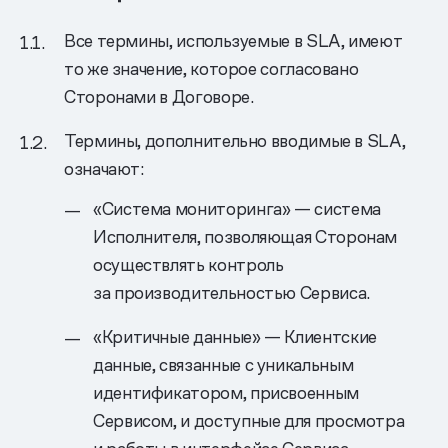
Все термины, используемые в SLA, имеют
то же значение, которое согласовано
Сторонами в Договоре.
Термины, дополнительно вводимые в SLA,
означают:
«Система мониторинга» — система
Исполнителя, позволяющая Сторонам
осуществлять контроль
за производительностью Сервиса.
«Критичные данные» — Клиентские
данные, связанные с уникальным
идентификатором, присвоенным
Сервисом, и доступные для просмотра