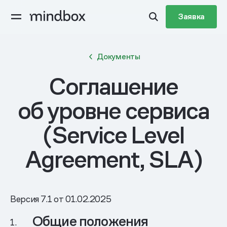
Заявка
Документы
Соглашение
об уровне сервиса
(Service Level
Agreement, SLA)
Версия 7.1 от 01.02.2025
Общие положения