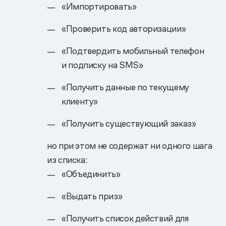
«Импортировать»
«Проверить код авторизации»
«Подтвердить мобильный телефон
и подписку на SMS»
«Получить данные по текущему
клиенту»
«Получить существующий заказ»
но при этом не содержат ни одного шага
из списка:
«Объединить»
«Выдать приз»
«Получить список действий для