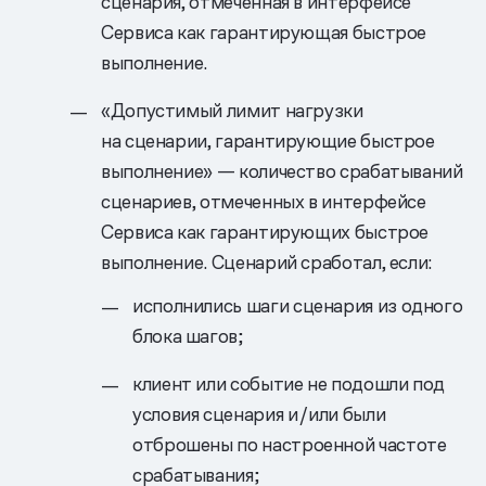
сценария, отмеченная в интерфейсе
Сервиса как гарантирующая быстрое
выполнение.
«Допустимый лимит нагрузки
на сценарии, гарантирующие быстрое
выполнение» — количество срабатываний
сценариев, отмеченных в интерфейсе
Сервиса как гарантирующих быстрое
выполнение. Сценарий сработал, если:
исполнились шаги сценария из одного
блока шагов;
клиент или событие не подошли под
условия сценария и/или были
отброшены по настроенной частоте
срабатывания;