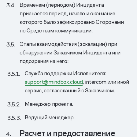
Временем (периодом) Инцидента
признается период, начало и окончание
которого было зафиксировано Сторонами
по Средствам коммуникации.
Этапы взаимодействия (эскалации) при
обнаружении Заказчиком Инцидента или
подозрения на него:
Служба поддержки Исполнителя:
support@mindbox.cloud
, intercom или иной
сервис, согласованный с Заказчиком.
Менеджер проекта.
Ведущий менеджер.
Расчет и предоставление