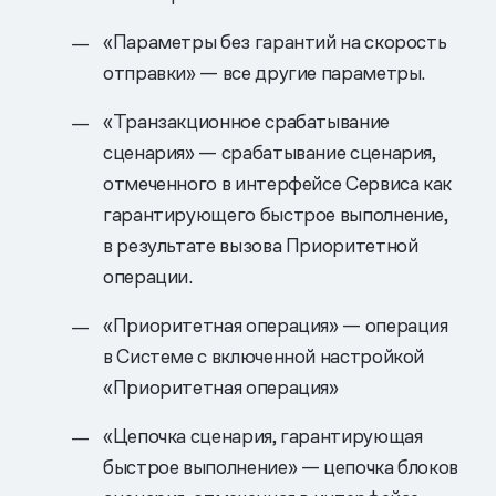
«Параметры без гарантий на скорость
отправки» — все другие параметры.
«Транзакционное срабатывание
сценария» — срабатывание сценария,
отмеченного в интерфейсе Сервиса как
гарантирующего быстрое выполнение,
в результате вызова Приоритетной
операции.
«Приоритетная операция» — операция
в Системе с включенной настройкой
«Приоритетная операция»
«Цепочка сценария, гарантирующая
быстрое выполнение» — цепочка блоков