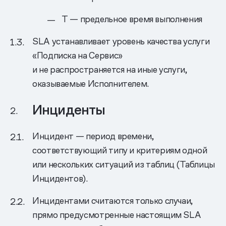
T — предельное время выполнения
SLA устанавливает уровень качества услуги
«Подписка на Сервис»
и не распространяется на иные услуги,
оказываемые Исполнителем.
Инциденты
Инцидент — период времени,
соответствующий типу и критериям одной
или нескольких ситуаций из таблиц (Таблицы
Инцидентов).
Инцидентами считаются только случаи,
прямо предусмотренные настоящим SLA