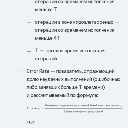
операции со временем исполнения
меньше T
операции в зоне «Удовлетворены» —
операции со временем исполнения
меньше 4T
Т — целевое время исполнения
операций
Error Rate — показатель, отражающий
долю неудачных выполнений (ошибочных
либо занявших больше T времени)
и рассчитываемый по формуле:
где: