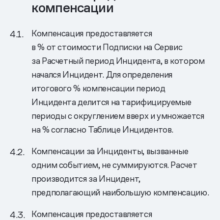
компенсации
Компенсация предоставляется
в % от стоимости Подписки на Сервис
за Расчетный период Инцидента, в котором
начался Инцидент. Для определения
итогового % компенсации период
Инцидента делится на тарифицируемые
периоды с округлением вверх и умножается
на % согласно Таблице Инцидентов.
Компенсации за Инциденты, вызванные
одним событием, не суммируются. Расчет
производится за Инцидент,
предполагающий наибольшую компенсацию.
Компенсация предоставляется