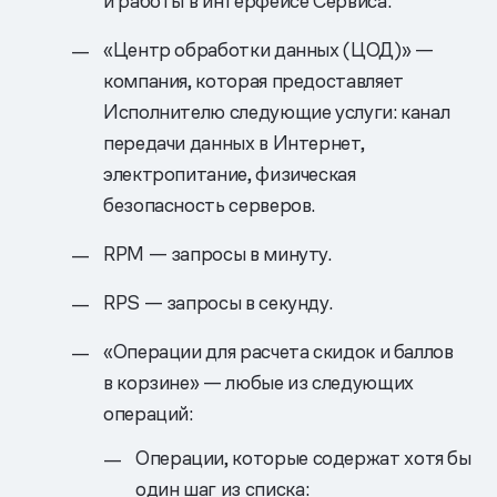
и работы в интерфейсе Сервиса.
«Центр обработки данных (ЦОД)» —
компания, которая предоставляет
Исполнителю следующие услуги: канал
передачи данных в Интернет,
электропитание, физическая
безопасность серверов.
RPM — запросы в минуту.
RPS — запросы в секунду.
«Операции для расчета скидок и баллов
в корзине» — любые из следующих
операций:
Операции, которые содержат хотя бы
один шаг из списка: