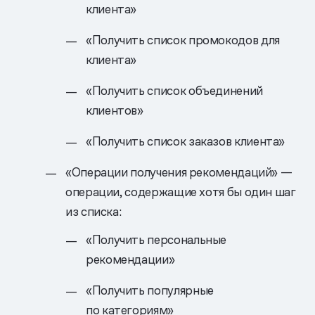
клиента»
«Получить список промокодов для
клиента»
«Получить список объединений
клиентов»
«Получить список заказов клиента»
«Операции получения рекомендаций» —
операции, содержащие хотя бы один шаг
из списка:
«Получить персональные
рекомендации»
«Получить популярные
по категориям»