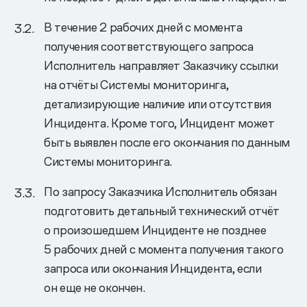
В течение 2 рабочих дней с момента
получения соответствующего запроса
Исполнитель направляет Заказчику ссылки
на отчёты Системы мониторинга,
детализирующие наличие или отсутствия
Инцидента. Кроме того, Инцидент может
быть выявлен после его окончания по данным
Системы мониторинга.
По запросу Заказчика Исполнитель обязан
подготовить детальный технический отчёт
о произошедшем Инциденте не позднее
5 рабочих дней с момента получения такого
запроса или окончания Инцидента, если
он еще не окончен.