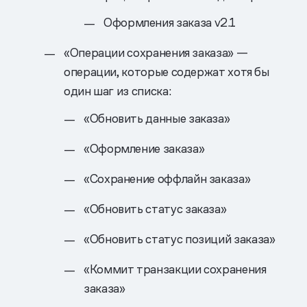
Оформления заказа v2.1
«Операции сохранения заказа» —
операции, которые содержат хотя бы
один шаг из списка:
«Обновить данные заказа»
«Оформление заказа»
«Сохранение оффлайн заказа»
«Обновить статус заказа»
«Обновить статус позиций заказа»
«Коммит транзакции сохранения
заказа»