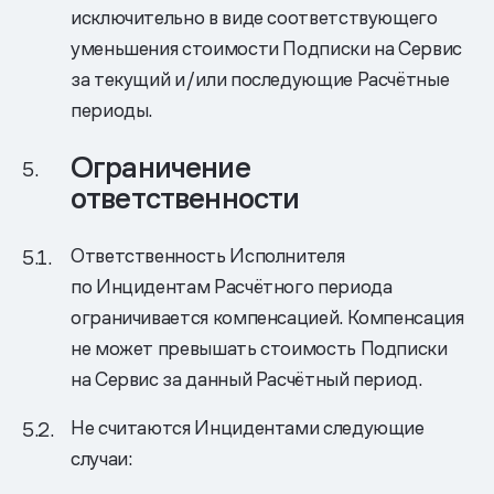
исключительно в виде соответствующего
уменьшения стоимости Подписки на Сервис
за текущий и/или последующие Расчётные
периоды.
Ограничение
ответственности
Ответственность Исполнителя
по Инцидентам Расчётного периода
ограничивается компенсацией. Компенсация
не может превышать стоимость Подписки
на Сервис за данный Расчётный период.
Не считаются Инцидентами следующие
случаи: