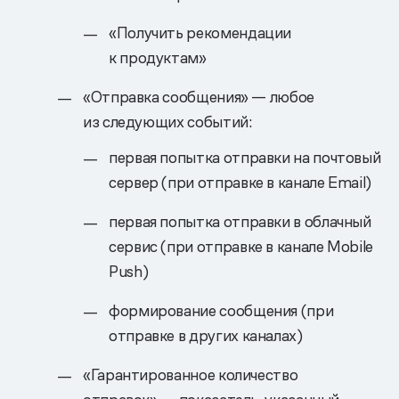
«Получить рекомендации
к продуктам»
«Отправка сообщения» — любое
из следующих событий:
первая попытка отправки на почтовый
сервер (при отправке в канале Email)
первая попытка отправки в облачный
сервис (при отправке в канале Mobile
Push)
формирование сообщения (при
отправке в других каналах)
«Гарантированное количество