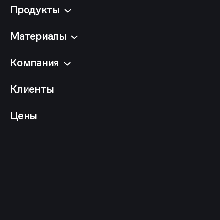
Продукты
Материалы
Компания
Клиенты
Цены