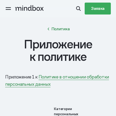
Заявка
Политика
Приложение
к политике
Приложение 1 к
Политике в отношении обработки
персональных данных
Категории
персональных