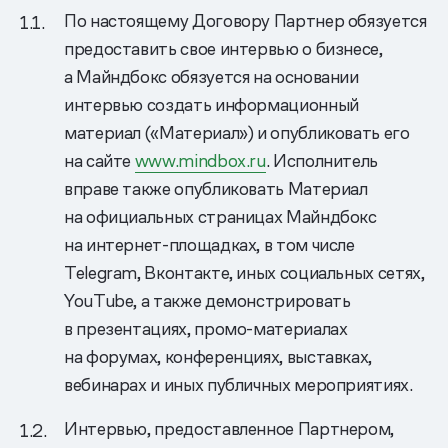
По настоящему Договору Партнер обязуется
предоставить свое интервью о бизнесе,
а Майндбокс обязуется на основании
интервью создать информационный
материал («Материал») и опубликовать его
на сайте
www.mindbox.ru
. Исполнитель
вправе также опубликовать Материал
на официальных страницах Майндбокс
на интернет-площадках, в том числе
Telegram, Вконтакте, иных социальных сетях,
YouTube, а также демонстрировать
в презентациях, промо-материалах
на форумах, конференциях, выставках,
вебинарах и иных публичных мероприятиях.
Интервью, предоставленное Партнером,