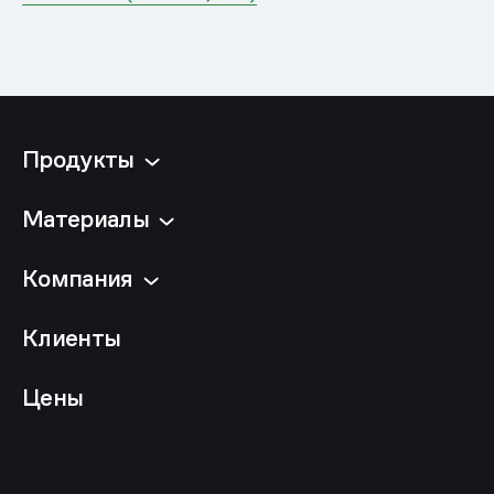
Продукты
Материалы
Компания
Клиенты
Цены