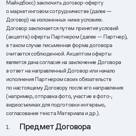
Майндбокс) заключить договор-оферту
о маркетинговом сотрудничестве (далее —
Договор) на изложенных ниже условиях.
Договор заключается путем принятия условий
(акцепта) оферты Партнером (далее — Партнер),
в таком случае письменная форма договора
считается соблюденной. Акцептом оферты
является дача согласия на заключение Договора
в ответ на направленный Договор или начало
исполнения Партнером своих обязательств
по настоящему Договору после его направления
(например, отправка фото, участие в фото-,
видеосъемках для подготовки интервью,
согласование текста Материала и др.).
Предмет Договора