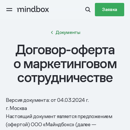
Заявка
Документы
Договор-оферта
о маркетинговом
сотрудничестве
Версия документа: от 04.03.2024 г.
г. Москва
Настоящий документ является предложением
(офертой) ООО «Майндбокс» (далее —