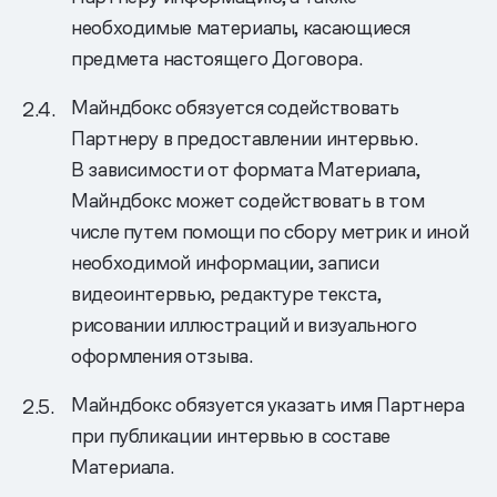
необходимые материалы, касающиеся
предмета настоящего Договора.
Майндбокс обязуется содействовать
Партнеру в предоставлении интервью.
В зависимости от формата Материала,
Майндбокс может содействовать в том
числе путем помощи по сбору метрик и иной
необходимой информации, записи
видеоинтервью, редактуре текста,
рисовании иллюстраций и визуального
оформления отзыва.
Майндбокс обязуется указать имя Партнера
при публикации интервью в составе
Материала.