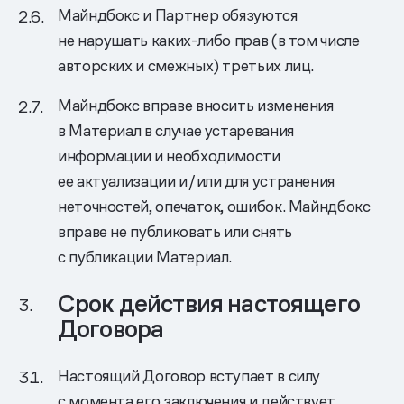
Майндбокс и Партнер обязуются
не нарушать каких-либо прав (в том числе
авторских и смежных) третьих лиц.
Майндбокс вправе вносить изменения
в Материал в случае устаревания
информации и необходимости
ее актуализации и/или для устранения
неточностей, опечаток, ошибок. Майндбокс
вправе не публиковать или снять
с публикации Материал.
Срок действия настоящего
Договора
Настоящий Договор вступает в силу
с момента его заключения и действует