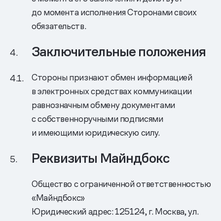
до момента исполнения Сторонами своих
обязательств.
Заключительные положения
Стороны признают обмен информацией
в электронных средствах коммуникации
равнозначным обмену документами
с собственноручными подписями
и имеющими юридическую силу.
Реквизиты Майндбокс
Общество с ограниченной ответственностью
«Майндбокс»
Юридический адрес: 125124, г. Москва, ул.