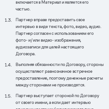
включается в Материал и является его
частью.
Партнер вправе предоставить свое
интервью в виде текста, фото, видео, аудио.
Партнер согласен с использованием его
фото- и/или видео- изображения,
аудиозаписи для целей настоящего
Договора.
Выполняя обязанности по Договору, стороны
осуществляют равнозначное встречное
предоставление, поэтому денежные расчеты
между сторонами не производятся.
Партнер выступает стороной по Договору
от своего имени, а если дает интервью